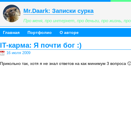
Mr.Daark: Записки сурка
Про меня, про интернет, про деньги, про жизнь, про 
Главная
Портфолио
О авторе
IT-карма: Я почти бог :)
16 июля 2009
Прикольно так, хотя я не знал ответов на как минимум 3 вопроса 