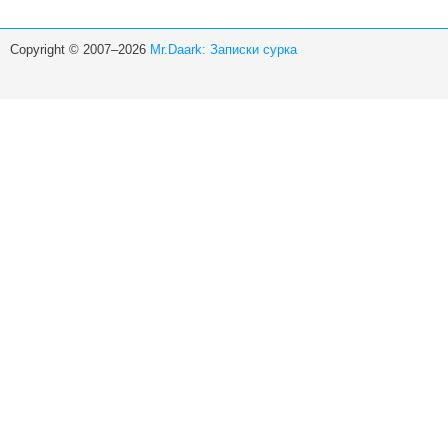
Copyright © 2007–2026
Mr.Daark: Записки сурка