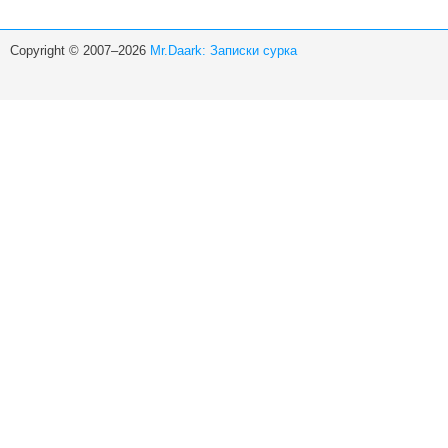
Copyright © 2007–2026
Mr.Daark: Записки сурка