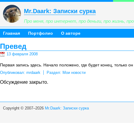
Mr.Daark: Записки сурка
Про меня, про интернет, про деньги, про жизнь, про 
Главная
Портфолио
О авторе
Превед
13 февраля 2008
Первая запись здесь. Начало положено, где будет конец, только он 
Опубликовал:
mrdaark
Раздел:
Мои новости
Обсуждение закрыто.
Copyright © 2007–2026
Mr.Daark: Записки сурка